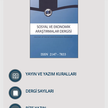
YAYIN VE YAZIM KURALLARI
DERGİ SAYILARI