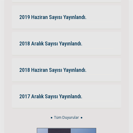
2019 Haziran Sayısı Yayınlandı.
2018 Aralık Sayısı Yayınlandı.
2018 Haziran Sayısı Yayınlandı.
2017 Aralık Sayısı Yayınlandı.
Tüm Duyurular