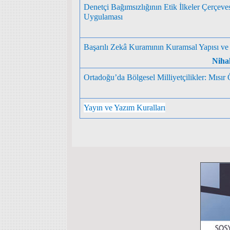
Denetçi Bağımsızlığının Etik İlkeler Çerçev
Uygulaması
Başarılı Zekâ Kuramının Kuramsal Yapısı ve
Niha
Ortadoğu’da Bölgesel Milliyetçilikler: Mısır
Yayın ve Yazım Kuralları