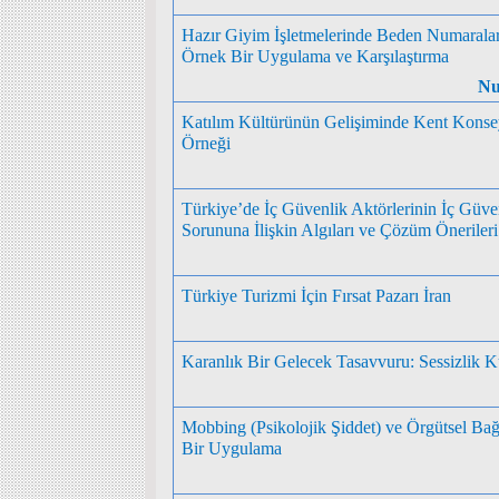
Hazır Giyim İşletmelerinde Beden Numaralar
Örnek Bir Uygulama ve Karşılaştırma
Nu
Katılım Kültürünün Gelişiminde Kent Konse
Örneği
Türkiye’de İç Güvenlik Aktörlerinin İç Güve
Sorununa İlişkin Algıları ve Çözüm Önerileri
Türkiye Turizmi İçin Fırsat Pazarı İran
Karanlık Bir Gelecek Tasavvuru: Sessizlik K
Mobbing (Psikolojik Şiddet) ve Örgütsel Bağlı
Bir Uygulama